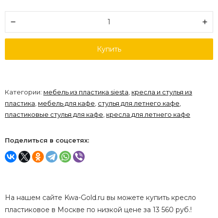
Купить
Категории:
мебель из пластика siesta
,
кресла и стулья из
пластика
,
мебель для кафе
,
стулья для летнего кафе
,
пластиковые стулья для кафе
,
кресла для летнего кафе
Поделиться в соцсетях:
На нашем сайте Kwa-Gold.ru вы можете купить кресло
пластиковое в Москве по низкой цене за 13 560 руб.!