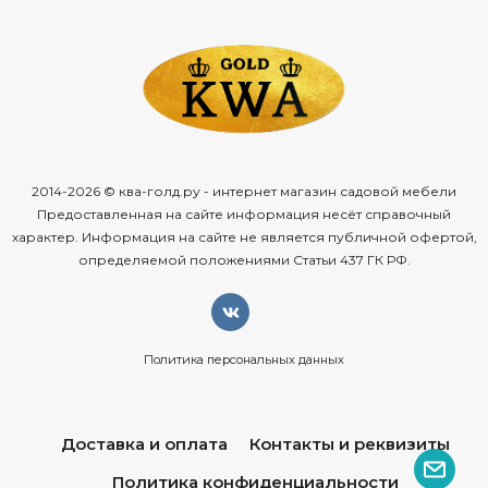
2014-2026 © ква-голд.ру - интернет магазин садовой мебели
Предоставленная на сайте информация несёт справочный
характер. Информация на сайте не является публичной офертой,
определяемой положениями Статьи 437 ГК РФ.
Политика персональных данных
Доставка и оплата
Контакты и реквизиты
Политика конфиденциальности