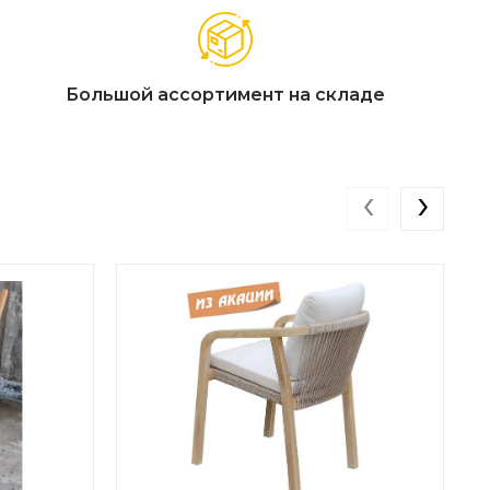
Большой ассортимент на складе
‹
›