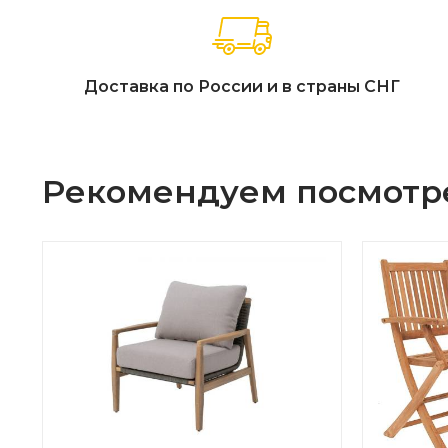
Доставка по России и в страны СНГ
Рекомендуем посмотр