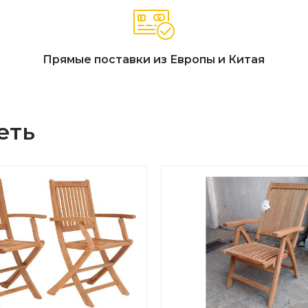
Прямые поставки из Европы и Китая
еть