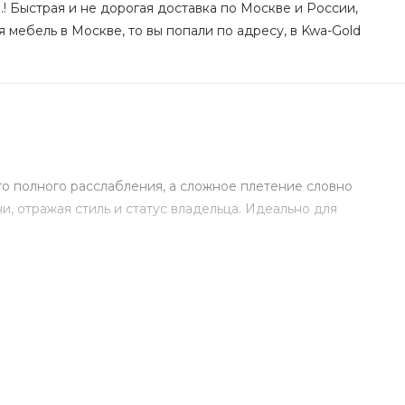
! Быстрая и не дорогая доставка по Москве и России,
 мебель в Москве, то вы попали по адресу, в Kwa-Gold
о полного расслабления, а сложное плетение словно
и, отражая стиль и статус владельца. Идеально для