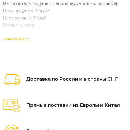
Наполнитель подушек: пенополеуретан/ холлофайбер
Цвет подушек: Серый
Цвет ротанга: Серый
Ротанг - сфера
подробнее
Доставка по России и в страны СНГ
Прямые поставки из Европы и Китая