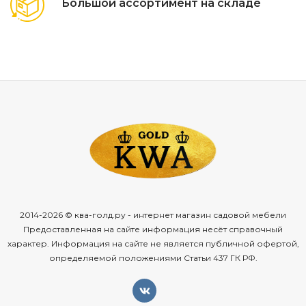
Большой ассортимент на складе
2014-2026 © ква-голд.ру - интернет магазин садовой мебели
Предоставленная на сайте информация несёт справочный
характер. Информация на сайте не является публичной офертой,
определяемой положениями Статьи 437 ГК РФ.