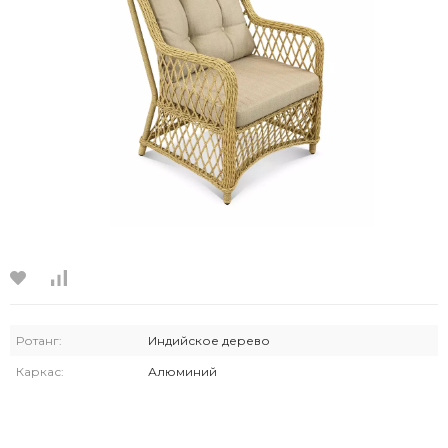
Ротанг:
Индийское дерево
Каркас:
Алюминий