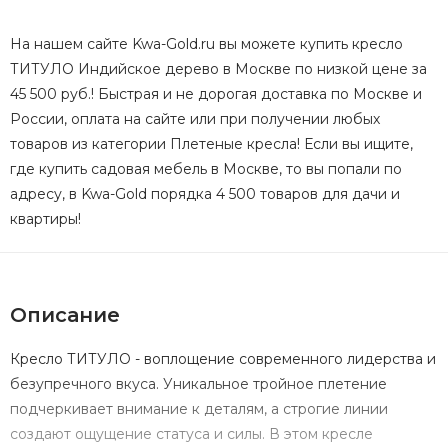
На нашем сайте Kwa-Gold.ru вы можете купить кресло
ТИТУЛО Индийское дерево в Москве по низкой цене за
45 500 руб.! Быстрая и не дорогая доставка по Москве и
России, оплата на сайте или при получении любых
товаров из категории Плетеные кресла! Если вы ищите,
где купить садовая мебель в Москве, то вы попали по
адресу, в Kwa-Gold порядка 4 500 товаров для дачи и
квартиры!
Описание
Кресло ТИТУЛО - воплощение современного лидерства и
безупречного вкуса. Уникальное тройное плетение
подчеркивает внимание к деталям, а строгие линии
создают ощущение статуса и силы. В этом кресле