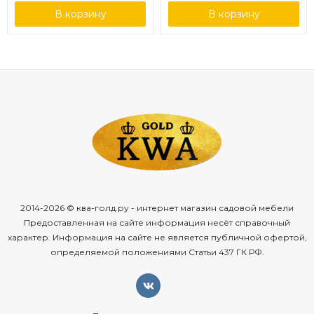
В корзину
В корзину
2014-2026 © ква-голд.ру - интернет магазин садовой мебели
Предоставленная на сайте информация несёт справочный
характер. Информация на сайте не является публичной офертой,
определяемой положениями Статьи 437 ГК РФ.