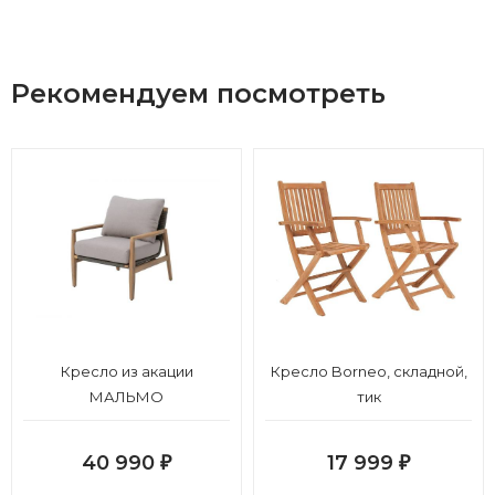
Рекомендуем посмотреть
Кресло из акации
Кресло Borneo, складной,
МАЛЬМО
тик
40 990
17 999
₽
₽