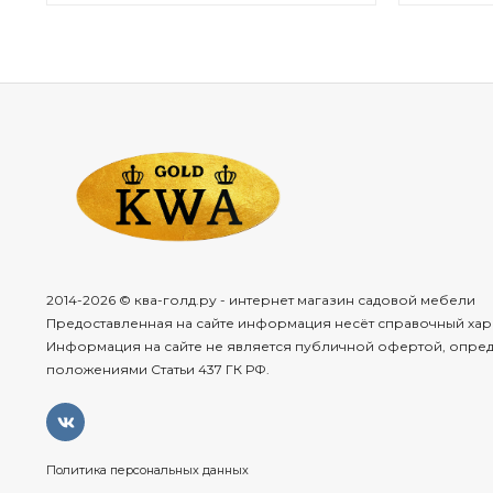
2014-2026 © ква-голд.ру - интернет магазин садовой мебели
Предоставленная на сайте информация несёт справочный хар
Информация на сайте не является публичной офертой, опре
положениями Статьи 437 ГК РФ.
Политика персональных данных