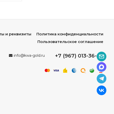
ты и реквизиты
Политика конфиденциальности
Пользовательское соглашение
+7 (967) 013-36-96
info@kwa-gold.ru