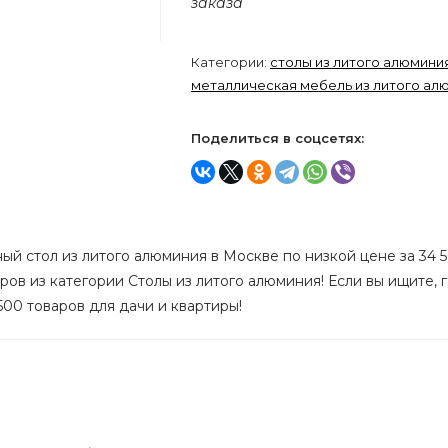
заказа
Категории:
столы из литого алюмини
металлическая мебель из литого ал
Поделиться в соцсетях:
ый стол из литого алюминия в Москве по низкой цене за 34 5
ров из категории Столы из литого алюминия! Если вы ищите, 
500 товаров для дачи и квартиры!