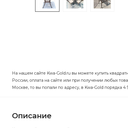
На нашем сайте Kwa-Gold.ru вы можете купить квадратн
России, оплата на сайте или при получении любых това
Москве, то вы попали по адресу, в Kwa-Gold порядка 4 
Описание