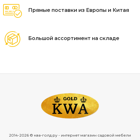
Прямые поставки из Европы и Китая
Большой ассортимент на складе
2014-2026 © ква-голд.ру - интернет магазин садовой мебели