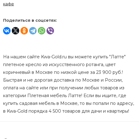
кафе
Поделиться в соцсетях:
На нашем сайте Kwa-Gold.ru вы можете купить "Латте"
плетеное кресло из искусственного ротанга, цвет
коричневый в Москве по низкой цене за 23 900 руб.!
Быстрая и не дорогая доставка по Москве и России,
оплата на сайте или при получении любых товаров из
категории Плетеная мебель Латте! Если вы ищите, где
купить садовая мебель в Москве, то вы попали по адресу,
в Kwa-Gold порядка 4 500 товаров для дачи и квартиры!