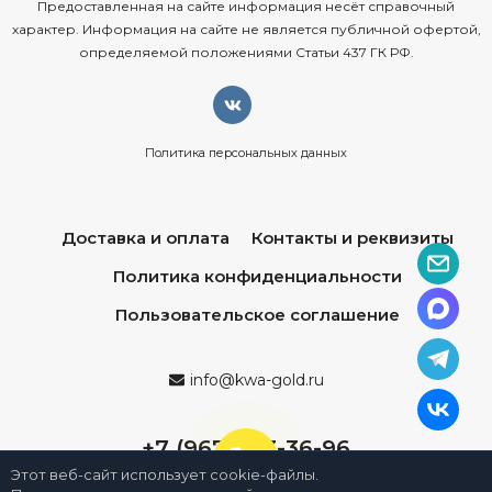
Предоставленная на сайте информация несёт справочный
характер. Информация на сайте не является публичной офертой,
определяемой положениями Статьи 437 ГК РФ.
Политика персональных данных
Доставка и оплата
Контакты и реквизиты
Политика конфиденциальности
Пользовательское соглашение
info@kwa-gold.ru
+7 (967) 013-36-96
Этот веб-сайт использует cookie-файлы.