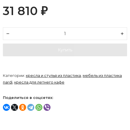
31 810
₽
Купить
Категории:
кресла и стулья из пластика
,
мебель из пластика
nardi
,
кресла для летнего кафе
Поделиться в соцсетях: