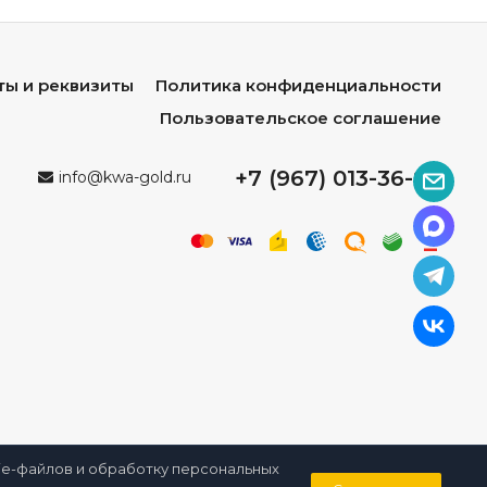
ты и реквизиты
Политика конфиденциальности
Пользовательское соглашение
+7 (967) 013-36-96
info@kwa-gold.ru
kie-файлов и обработку персональных
0