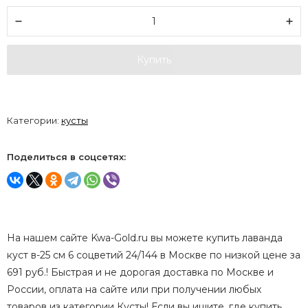
Купить
Категории:
кусты
Поделиться в соцсетях:
На нашем сайте Kwa-Gold.ru вы можете купить лаванда
куст в-25 см 6 соцветий 24/144 в Москве по низкой цене за
691 руб.! Быстрая и не дорогая доставка по Москве и
России, оплата на сайте или при получении любых
товаров из категории Кусты! Если вы ищите, где купить