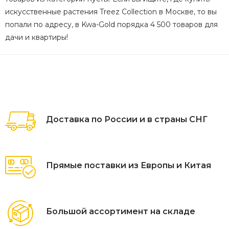
искусственные растения Treez Collection в Москве, то вы
попали по адресу, в Kwa-Gold порядка 4 500 товаров для
дачи и квартиры!
Доставка по России и в страны СНГ
Прямые поставки из Европы и Китая
Большой ассортимент на складе