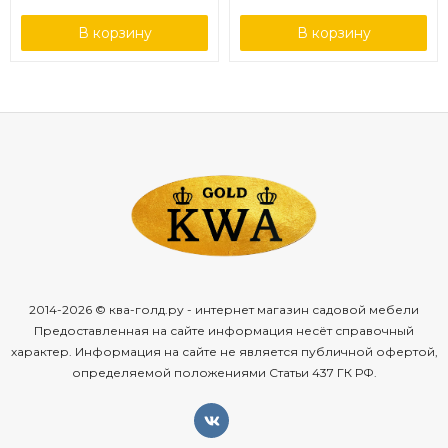
В корзину
В корзину
2014-2026 © ква-голд.ру - интернет магазин садовой мебели
Предоставленная на сайте информация несёт справочный
характер. Информация на сайте не является публичной офертой,
определяемой положениями Статьи 437 ГК РФ.