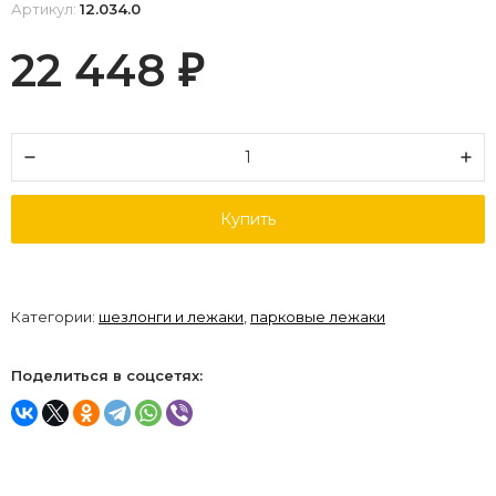
Артикул:
12.034.0
22 448
₽
Купить
Категории:
шезлонги и лежаки
,
парковые лежаки
Поделиться в соцсетях: