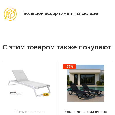
Большой ассортимент на складе
С этим товаром также покупают
-57%
Шезлонг-лежак
Комплект алюминиевых