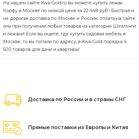
На нашем сайте Kwa-Gold.ru вы можете купить лежак
Корфу в Москве по низкой цене за 22 448 руб.! Быстрая и
не дорогая доставка по Москве и России, оплата на сайте
или при получении любых товаров из категории Шезлонги
и лежаки! Если вы ищите, где купить садовая мебель в
Москве, то вы попали по адресу, в Kwa-Gold порядка 4
500 товаров для дачи и квартиры!
Доставка по России и в страны СНГ
Прямые поставки из Европы и Китая