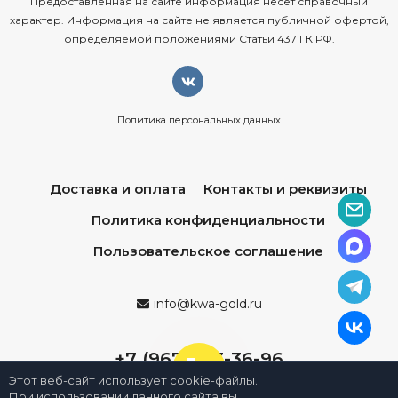
Предоставленная на сайте информация несёт справочный
характер. Информация на сайте не является публичной офертой,
определяемой положениями Статьи 437 ГК РФ.
Политика персональных данных
Доставка и оплата
Контакты и реквизиты
Политика конфиденциальности
Пользовательское соглашение
info@kwa-gold.ru
+7 (967) 013-36-96
Этот веб-сайт использует cookie-файлы.
При использовании данного сайта вы