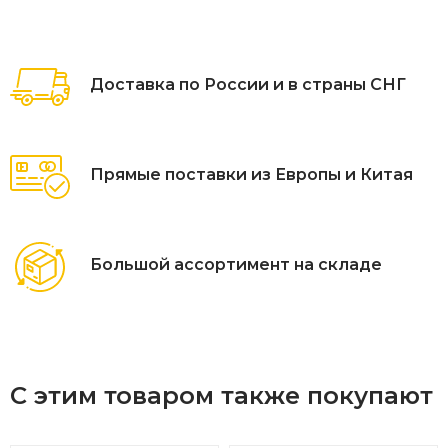
Доставка по России и в страны СНГ
Прямые поставки из Европы и Китая
Большой ассортимент на складе
С этим товаром также покупают