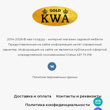
2014-2026 © ква-голд.ру - интернет магазин садовой мебели
Предоставленная на сайте информация несёт справочный
характер. Информация на сайте не является публичной офертой,
определяемой положениями Статьи 437 ГК РФ.
Политика персональных данных
Доставка и оплата
Контакты и реквизиты
Политика конфиденциальности