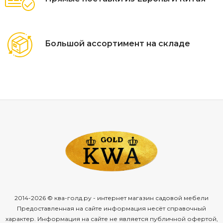
Большой ассортимент на складе
2014-2026 © ква-голд.ру - интернет магазин садовой мебели
Предоставленная на сайте информация несёт справочный
характер. Информация на сайте не является публичной офертой,