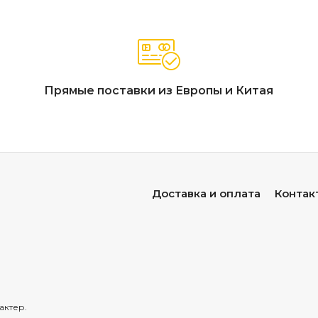
Прямые поставки из Европы и Китая
Доставка и оплата
Контак
актер.