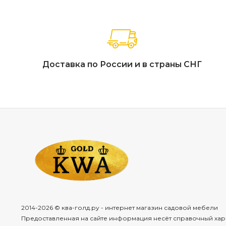
Доставка по России и в страны СНГ
2014-2026 © ква-голд.ру - интернет магазин садовой мебели
Предоставленная на сайте информация несёт справочный хар