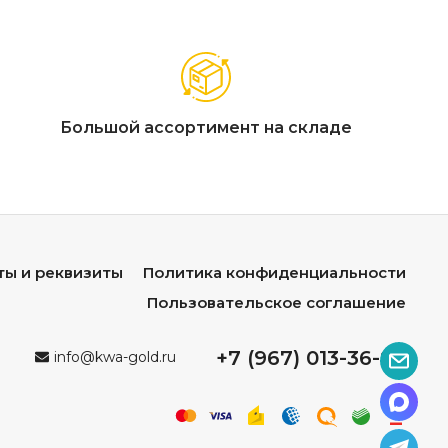
Большой ассортимент на складе
ты и реквизиты
Политика конфиденциальности
Пользовательское соглашение
+7 (967) 013-36-96
info@kwa-gold.ru