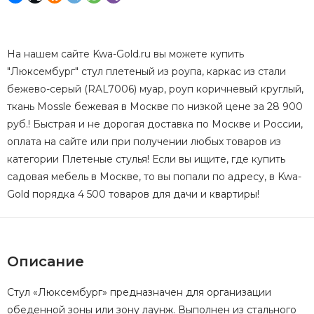
На нашем сайте Kwa-Gold.ru вы можете купить
"Люксембург" стул плетеный из роупа, каркас из стали
бежево-серый (RAL7006) муар, роуп коричневый круглый,
ткань Mossle бежевая в Москве по низкой цене за 28 900
руб.! Быстрая и не дорогая доставка по Москве и России,
оплата на сайте или при получении любых товаров из
категории Плетеные стулья! Если вы ищите, где купить
садовая мебель в Москве, то вы попали по адресу, в Kwa-
Gold порядка 4 500 товаров для дачи и квартиры!
Описание
Стул «Люксембург» предназначен для организации
обеденной зоны или зону лаунж. Выполнен из стального