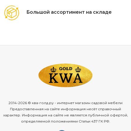
Большой ассортимент на складе
2014-2026 © ква-голд.ру - интернет магазин садовой мебели
Предоставленная на сайте информация несёт справочный
характер. Информация на сайте не является публичной офертой,
определяемой положениями Статьи 437 ГК РФ.