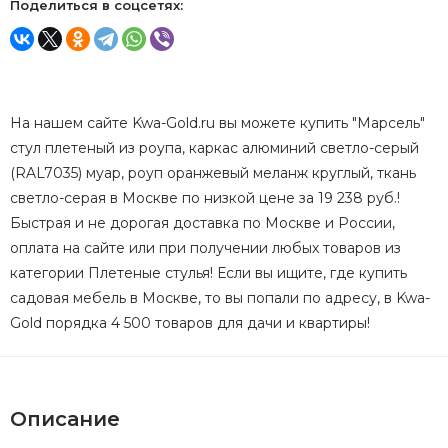
Поделиться в соцсетях:
На нашем сайте Kwa-Gold.ru вы можете купить "Марсель"
стул плетеный из роупа, каркас алюминий светло-серый
(RAL7035) муар, роуп оранжевый меланж круглый, ткань
светло-серая в Москве по низкой цене за 19 238 руб.!
Быстрая и не дорогая доставка по Москве и России,
оплата на сайте или при получении любых товаров из
категории Плетеные стулья! Если вы ищите, где купить
садовая мебель в Москве, то вы попали по адресу, в Kwa-
Gold порядка 4 500 товаров для дачи и квартиры!
Описание