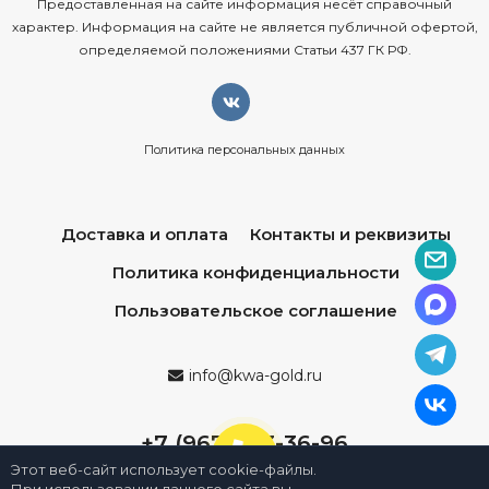
Предоставленная на сайте информация несёт справочный
характер. Информация на сайте не является публичной офертой,
определяемой положениями Статьи 437 ГК РФ.
Политика персональных данных
Доставка и оплата
Контакты и реквизиты
Политика конфиденциальности
Пользовательское соглашение
info@kwa-gold.ru
+7 (967) 013-36-96
Этот веб-сайт использует cookie-файлы.