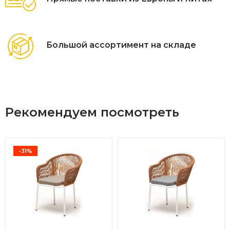
Большой ассортимент на складе
Рекомендуем посмотреть
-31%