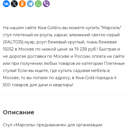
На нашем сайте Kwa-Gold.ru вы можете купить "Марсель"
стул плетеный из роупа, каркас алюминий светло-серый
(RAL7035) муар, роуп бежевый круглый, ткань бежевая
15052 в Москве по низкой цене за 19 238 руб.! Быстрая и
не дорогая доставка по Москве и России, оплата на сайте
или при получении любых товаров из категории Плетеные
стулья! Если вы ищите, где купить садовая мебель в
Москве, то вы попали по адресу, в Kwa-Gold порядка 4
500 товаров для дачи и квартиры!
Описание
Стул «Марсель» предназначен для организации