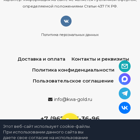
определяемой положениями Статьи 437 ГК РФ.
Политика персональных данных
Доставка и оплата
Контакты и реквизиты
Политика конфиденциальности
Пользовательское соглашение
info@kwa-gold.ru
+7 (967) 013-36-96
Этот веб-сайт использует cookie-файлы.
При использовании данного сайта вы
даете свое согласие на использование