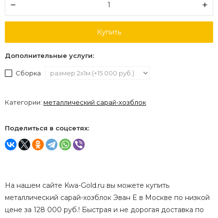
Купить
Дополнительные услуги:
Сборка
Категории:
металлический сарай-хозблок
Поделиться в соцсетях:
На нашем сайте Kwa-Gold.ru вы можете купить
металлический сарай-хозблок Эван E в Москве по низкой
цене за 128 000 руб.! Быстрая и не дорогая доставка по