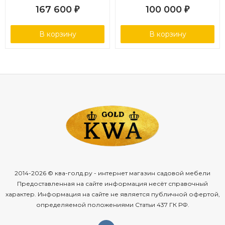
167 600
100 000
₽
₽
В корзину
В корзину
2014-2026 © ква-голд.ру - интернет магазин садовой мебели
Предоставленная на сайте информация несёт справочный
характер. Информация на сайте не является публичной офертой,
определяемой положениями Статьи 437 ГК РФ.