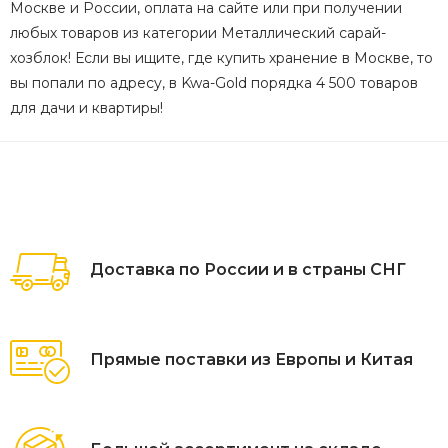
Москве и России, оплата на сайте или при получении
любых товаров из категории Металлический сарай-
хозблок! Если вы ищите, где купить хранение в Москве, то
вы попали по адресу, в Kwa-Gold порядка 4 500 товаров
для дачи и квартиры!
Доставка по России и в страны СНГ
Прямые поставки из Европы и Китая