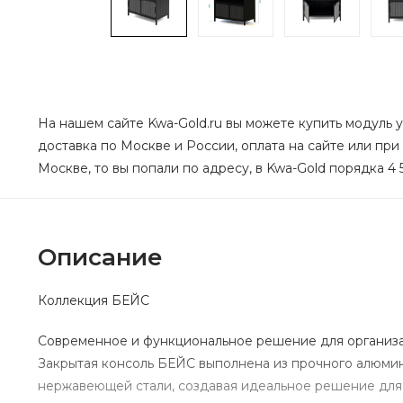
На нашем сайте Kwa-Gold.ru вы можете купить модуль у
доставка по Москве и России, оплата на сайте или при
Москве, то вы попали по адресу, в Kwa-Gold порядка 4 
Описание
Коллекция БЕЙС
Современное и функциональное решение для организа
Закрытая консоль БЕЙС выполнена из прочного алюми
нержавеющей стали, создавая идеальное решение для 