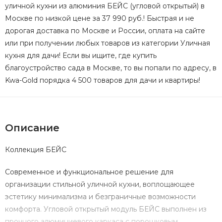
уличной кухни из алюминия БЕЙС (угловой открытый) в
Москве по низкой цене за 37 990 руб.! Быстрая и не
дорогая доставка по Москве и России, оплата на сайте
или при получении любых товаров из категории Уличная
кухня для дачи! Если вы ищите, где купить
благоустройство сада в Москве, то вы попали по адресу, в
Kwa-Gold порядка 4 500 товаров для дачи и квартиры!
Описание
Коллекция БЕЙС
Современное и функциональное решение для
организации стильной уличной кухни, воплощающее
эстетику минимализма и безграничные возможности
комфорта. Угловой открытый модуль БЕЙС выполнен из
прочного алюминиевого каркаса с порошковым