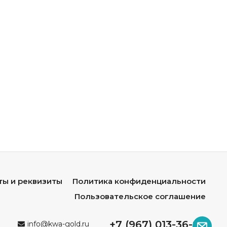
ты и реквизиты
Политика конфиденциальности
Пользовательское соглашение
+7 (967) 013-36-96
info@kwa-gold.ru