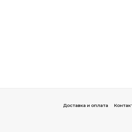
Доставка и оплата
Контак