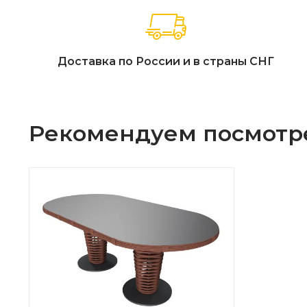
Доставка по России и в страны СНГ
Рекомендуем посмотр