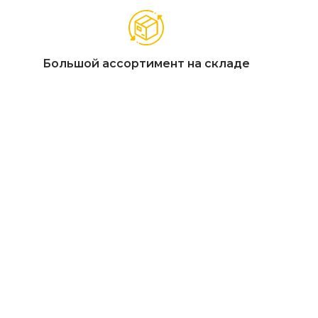
Большой ассортимент на складе