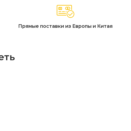
Прямые поставки из Европы и Китая
еть