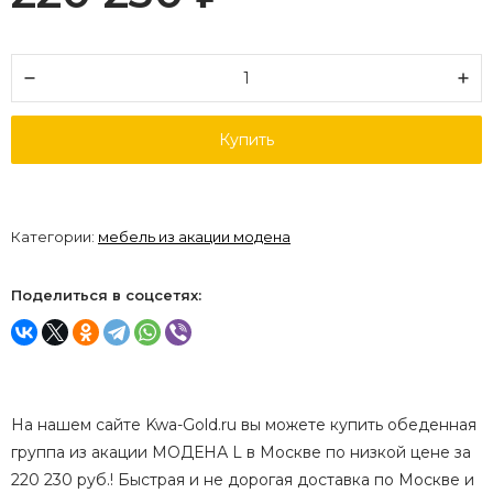
Купить
Категории:
мебель из акации модена
Поделиться в соцсетях:
На нашем сайте Kwa-Gold.ru вы можете купить обеденная
группа из акации МОДЕНА L в Москве по низкой цене за
220 230 руб.! Быстрая и не дорогая доставка по Москве и