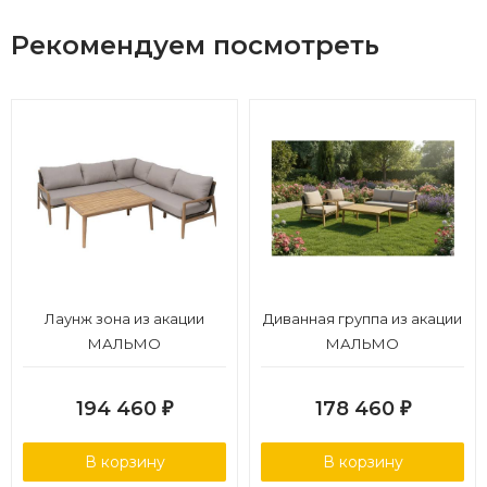
Рекомендуем посмотреть
Лаунж зона из акации
Диванная группа из акации
МАЛЬМО
МАЛЬМО
194 460
178 460
₽
₽
В корзину
В корзину