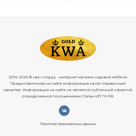
2014-2026 © ква-голд.ру - интернет магазин садовой мебели
Предоставленная на сайте информация несёт справочный
характер. Информация на сайте не является публичной офертой,
определяемой положениями Статьи 437 ГК РФ.
Политика персональных данных