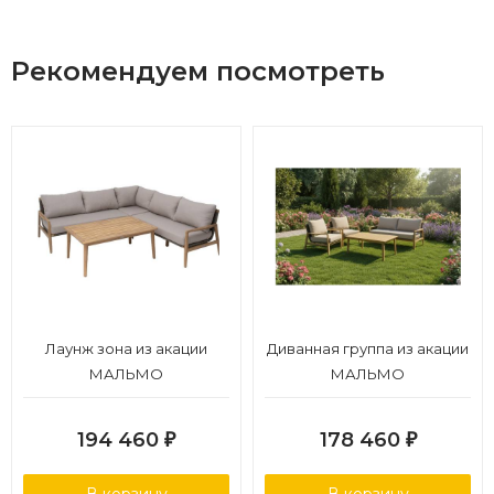
Рекомендуем посмотреть
Лаунж зона из акации
Диванная группа из акации
МАЛЬМО
МАЛЬМО
194 460
178 460
₽
₽