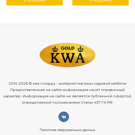
В корзину
В корзину
2014-2026 © ква-голд.ру - интернет магазин садовой мебели
Предоставленная на сайте информация несёт справочный
характер. Информация на сайте не является публичной офертой,
определяемой положениями Статьи 437 ГК РФ.
Политика персональных данных