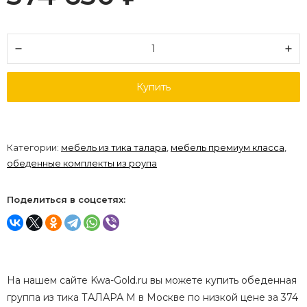
Купить
Категории:
мебель из тика талара
,
мебель премиум класса
,
обеденные комплекты из роупа
Поделиться в соцсетях:
На нашем сайте Kwa-Gold.ru вы можете купить обеденная
группа из тика ТАЛАРА M в Москве по низкой цене за 374