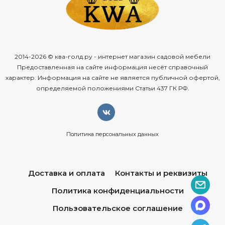
2014-2026 © ква-голд.ру - интернет магазин садовой мебели
Предоставленная на сайте информация несёт справочный
характер. Информация на сайте не является публичной офертой,
определяемой положениями Статьи 437 ГК РФ.
Политика персональных данных
Доставка и оплата
Контакты и реквизиты
Политика конфиденциальности
Пользовательское соглашение