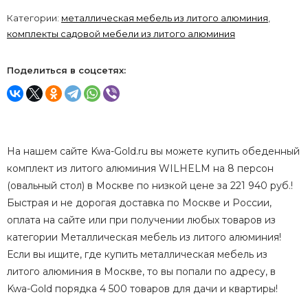
Категории:
металлическая мебель из литого алюминия
,
комплекты садовой мебели из литого алюминия
Поделиться в соцсетях:
На нашем сайте Kwa-Gold.ru вы можете купить обеденный
комплект из литого алюминия WILHELM на 8 персон
(овальный стол) в Москве по низкой цене за 221 940 руб.!
Быстрая и не дорогая доставка по Москве и России,
оплата на сайте или при получении любых товаров из
категории Металлическая мебель из литого алюминия!
Если вы ищите, где купить металлическая мебель из
литого алюминия в Москве, то вы попали по адресу, в
Kwa-Gold порядка 4 500 товаров для дачи и квартиры!