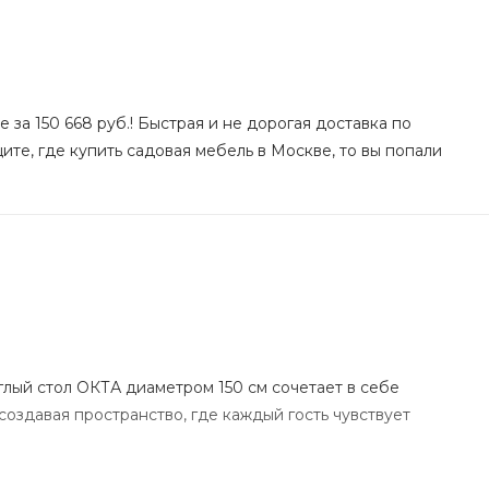
 за 150 668 руб.! Быстрая и не дорогая доставка по
ите, где купить садовая мебель в Москве, то вы попали
ый стол ОКТА диаметром 150 см сочетает в себе
оздавая пространство, где каждый гость чувствует