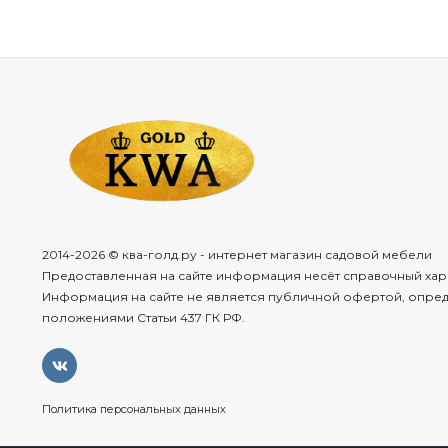
2014-2026 © ква-голд.ру - интернет магазин садовой мебели
Предоставленная на сайте информация несёт справочный хар
Информация на сайте не является публичной офертой, опре
положениями Статьи 437 ГК РФ.
Политика персональных данных