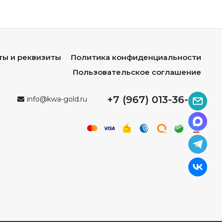
ты и реквизиты
Политика конфиденциальности
Пользовательское соглашение
+7 (967) 013-36-96
info@kwa-gold.ru