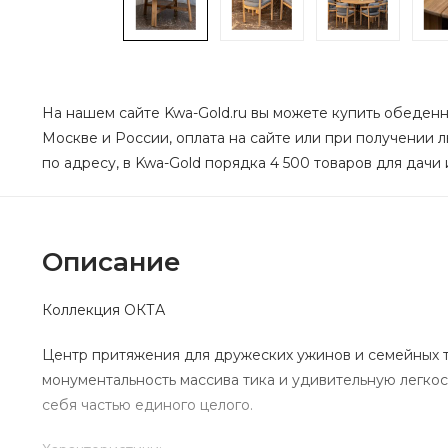
На нашем сайте Kwa-Gold.ru вы можете купить обеденны
Москве и России, оплата на сайте или при получении л
по адресу, в Kwa-Gold порядка 4 500 товаров для дачи 
Описание
Коллекция ОКТА
Центр притяжения для дружеских ужинов и семейных 
монументальность массива тика и удивительную легкос
себя частью единого целого.