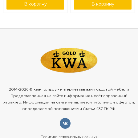
В корзину
В корзину
2014-2026 © ква-голд.ру - интернет магазин садовой мебели
Предоставленная на сайте информация несёт справочный
характер. Информация на сайте не является публичной офертой,
определяемой положениями Статьи 437 ГК РФ.
Политика персональных данных