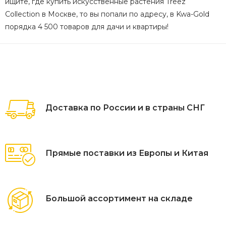
ищите, где купить искусственные растения Treez
Collection в Москве, то вы попали по адресу, в Kwa-Gold
порядка 4 500 товаров для дачи и квартиры!
Доставка по России и в страны СНГ
Прямые поставки из Европы и Китая
Большой ассортимент на складе