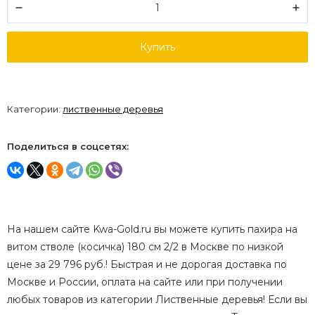
Купить
Категории:
лиственные деревья
Поделиться в соцсетях:
На нашем сайте Kwa-Gold.ru вы можете купить пахира на
витом стволе (косичка) 180 см 2/2 в Москве по низкой
цене за 29 796 руб.! Быстрая и не дорогая доставка по
Москве и России, оплата на сайте или при получении
любых товаров из категории Лиственные деревья! Если вы