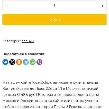
Купить
Категории:
пальмы
Поделиться в соцсетях:
На нашем сайте Kwa-Gold.ru вы можете купить пальма
Кентия (Ховея) де Люкс 225 см 1/1 в Москве по низкой
цене за 51 488 руб.! Быстрая и не дорогая доставка по
Москве и России, оплата на сайте или при получении
любых товаров из категории Пальмы! Если вы ищите, где