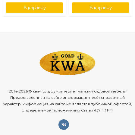
В корзину
В корзину
2014-2026 © ква-голд.ру - интернет магазин садовой мебели
Предоставленная на сайте информация несёт справочный
характер. Информация на сайте не является публичной офертой,
определяемой положениями Статьи 437 ГК РФ.