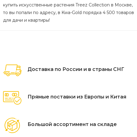
купить искусственные растения Treez Collection в Москве,
то вы попали по адресу, в Kwa-Gold порядка 4 500 товаров
для дачи и квартиры!
Доставка по России и в страны СНГ
Прямые поставки из Европы и Китая
Большой ассортимент на складе