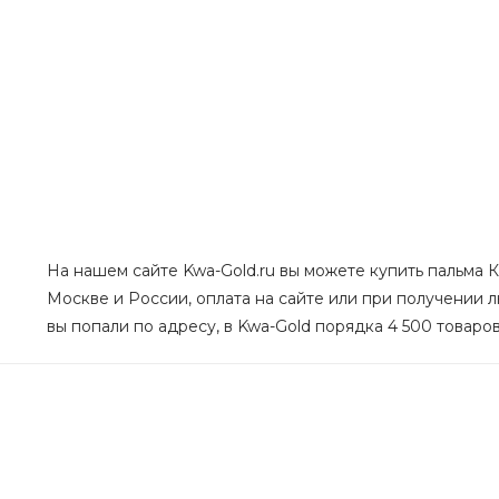
На нашем сайте Kwa-Gold.ru вы можете купить пальма Ке
Москве и России, оплата на сайте или при получении лю
вы попали по адресу, в Kwa-Gold порядка 4 500 товаров