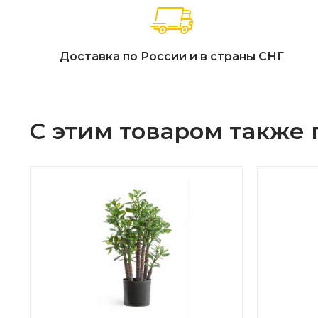
Доставка по России и в страны СНГ
С этим товаром также