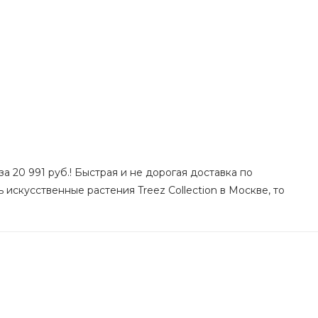
а 20 991 руб.! Быстрая и не дорогая доставка по
 искусственные растения Treez Collection в Москве, то