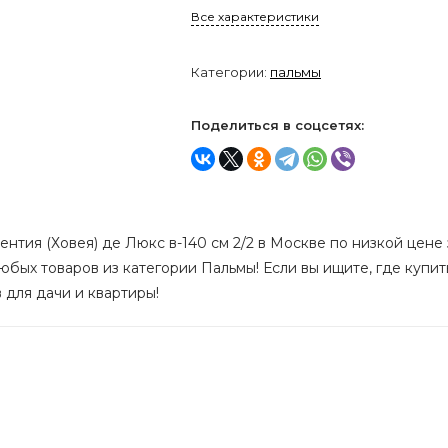
Все характеристики
Категории:
пальмы
Поделиться в соцсетях:
нтия (Ховея) де Люкс в-140 см 2/2 в Москве по низкой цене з
бых товаров из категории Пальмы! Если вы ищите, где купить
 для дачи и квартиры!