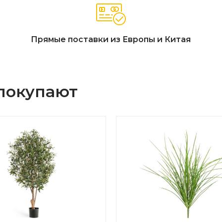
Прямые поставки из Европы и Китая
 покупают