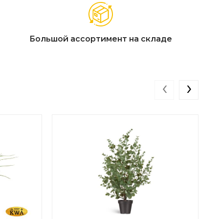
Большой ассортимент на складе
‹
›