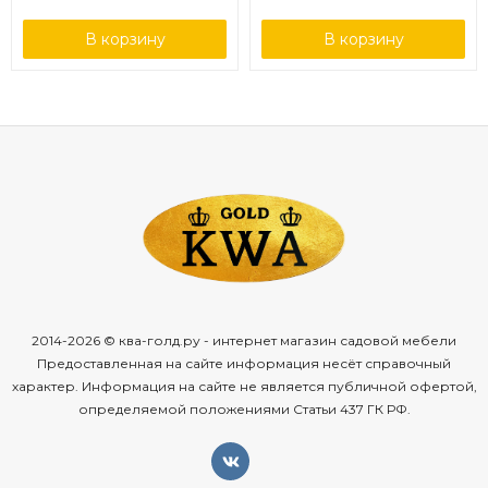
В корзину
В корзину
2014-2026 © ква-голд.ру - интернет магазин садовой мебели
Предоставленная на сайте информация несёт справочный
характер. Информация на сайте не является публичной офертой,
определяемой положениями Статьи 437 ГК РФ.