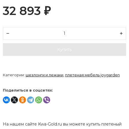
32 893
₽
Купить
Категории:
шезлонги и лежаки
,
плетеная мебель joygarden
Поделиться в соцсетях:
На нашем сайте Kwa-Gold.ru вы можете купить плетеный