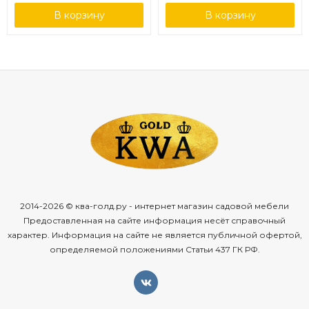
В корзину
В корзину
2014-2026 © ква-голд.ру - интернет магазин садовой мебели
Предоставленная на сайте информация несёт справочный
характер. Информация на сайте не является публичной офертой,
определяемой положениями Статьи 437 ГК РФ.