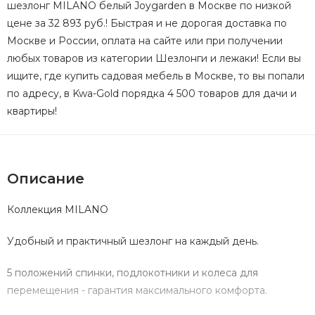
шезлонг MILANO белый Joygarden в Москве по низкой
цене за 32 893 руб.! Быстрая и не дорогая доставка по
Москве и России, оплата на сайте или при получении
любых товаров из категории Шезлонги и лежаки! Если вы
ищите, где купить садовая мебель в Москве, то вы попали
по адресу, в Kwa-Gold порядка 4 500 товаров для дачи и
квартиры!
Описание
Коллекция MILANO
Удобный и практичный шезлонг на каждый день.
5 положений спинки, подлокотники и колеса для
перемещения - гарантия максимального комфорта.