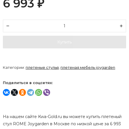
6 993
₽
Купить
Категории:
плетеные стулья
,
плетеная мебель joygarden
Поделиться в соцсетях:
На нашем сайте Kwa-Gold.ru вы можете купить плетеный
стул ROME Joygarden в Москве по низкой цене за 6 993