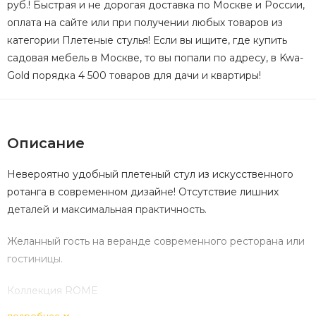
руб.! Быстрая и не дорогая доставка по Москве и России,
оплата на сайте или при получении любых товаров из
категории Плетеные стулья! Если вы ищите, где купить
садовая мебель в Москве, то вы попали по адресу, в Kwa-
Gold порядка 4 500 товаров для дачи и квартиры!
Описание
Невероятно удобный плетеный стул из искусственного
ротанга в современном дизайне! Отсутствие лишних
деталей и максимальная практичность.
Желанный гость на веранде современного ресторана или
гостиницы.
Коллекция ROME
подробнее