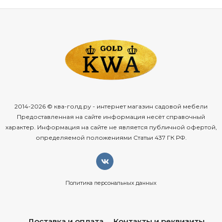
2014-2026 © ква-голд.ру - интернет магазин садовой мебели
Предоставленная на сайте информация несёт справочный
характер. Информация на сайте не является публичной офертой,
определяемой положениями Статьи 437 ГК РФ.
Политика персональных данных
Доставка и оплата
Контакты и реквизиты