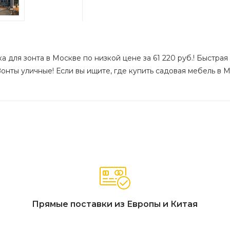
 для зонта в Москве по низкой цене за 61 220 руб.! Быстрая
онты уличные! Если вы ищите, где купить садовая мебель в М
Прямые поставки из Европы и Китая