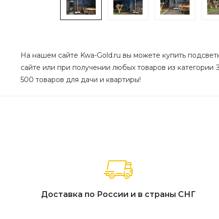
На нашем сайте Kwa-Gold.ru вы можете купить подсветка
сайте или при получении любых товаров из категории З
500 товаров для дачи и квартиры!
Доставка по России и в страны СНГ