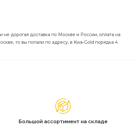
 и не дорогая доставка по Москве и России, оплата на
оскве, то вы попали по адресу, в Kwa-Gold порядка 4
Большой ассортимент на складе