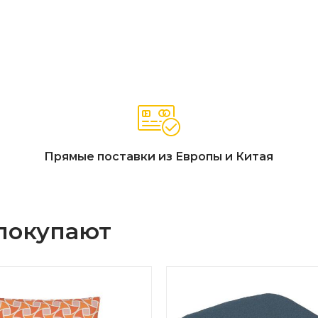
Прямые поставки из Европы и Китая
 покупают