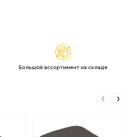
Большой ассортимент на складе
‹
›