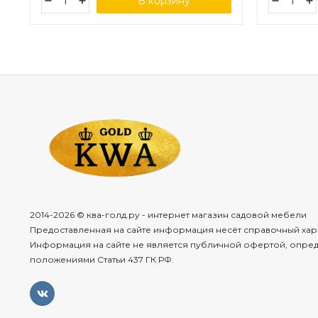
В корзину
2014-2026 © ква-голд.ру - интернет магазин садовой мебели
Предоставленная на сайте информация несёт справочный хар
Информация на сайте не является публичной офертой, опре
положениями Статьи 437 ГК РФ.