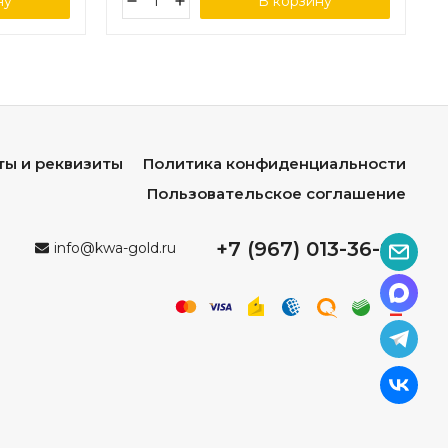
ну
В корзину
ты и реквизиты
Политика конфиденциальности
Пользовательское соглашение
+7 (967) 013-36-96
info@kwa-gold.ru