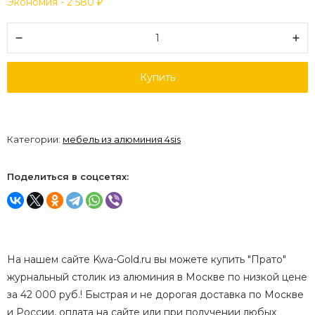
Экономия -
2 580
₽
Купить
Категории:
мебель из алюминия 4sis
Поделиться в соцсетях:
На нашем сайте Kwa-Gold.ru вы можете купить "Прато"
журнальный столик из алюминия в Москве по низкой цене
за 42 000 руб.! Быстрая и не дорогая доставка по Москве
и России, оплата на сайте или при получении любых