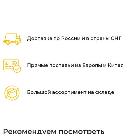
Доставка по России и в страны СНГ
Прямые поставки из Европы и Китая
Большой ассортимент на складе
Рекомендуем посмотреть