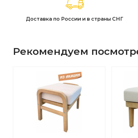
Доставка по России и в страны СНГ
Рекомендуем посмотр