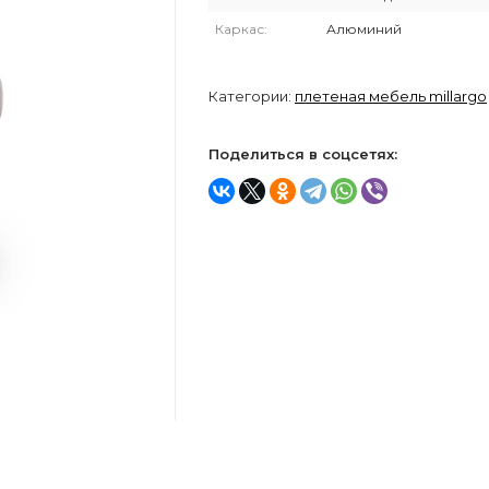
Каркас:
Алюминий
Категории:
плетеная мебель millargo
Поделиться в соцсетях: