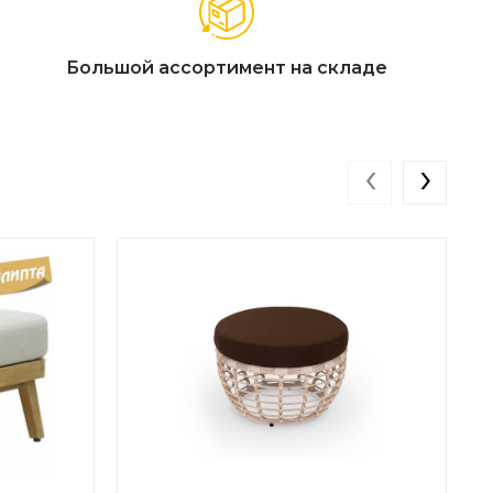
Большой ассортимент на складе
‹
›