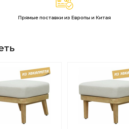
Прямые поставки из Европы и Китая
еть