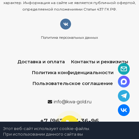
характер. Информация на сайте не является публичной офертой,
определяемой положениями Статьи 437 ГК РФ.
Политика персональных данных
Доставка и оплата
Контакты и реквизиты
Политика конфиденциальности
Пользовательское соглашение
info@kwa-gold.ru
+7 (967) 013-36-96
Этот веб-сайт использует cookie-файлы.
При использовании данного сайта вы