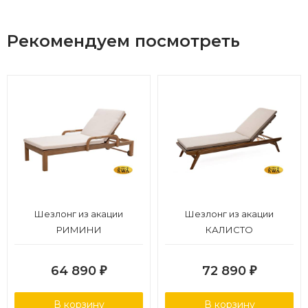
Рекомендуем посмотреть
Шезлонг из акации
Шезлонг из акации
РИМИНИ
КАЛИСТО
64 890
72 890
₽
₽
В корзину
В корзину