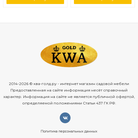
2014-2026 © ква-голд.ру - интернет магазин садовой мебели
Предоставленная на сайте информация несёт справочный
характер. Информация на сайте не является публичной офертой,
определяемой положениями Статьи 437 ГК РФ.
Политика персональных данных