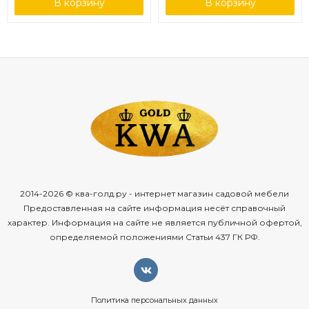
В корзину
В корзину
2014-2026 © ква-голд.ру - интернет магазин садовой мебели
Предоставленная на сайте информация несёт справочный
характер. Информация на сайте не является публичной офертой,
определяемой положениями Статьи 437 ГК РФ.
Политика персональных данных