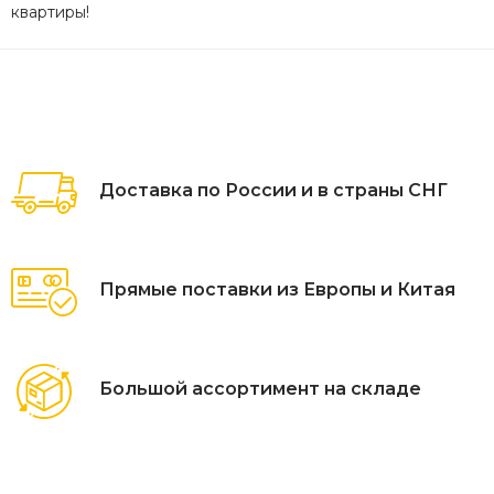
квартиры!
Доставка по России и в страны СНГ
Прямые поставки из Европы и Китая
Большой ассортимент на складе