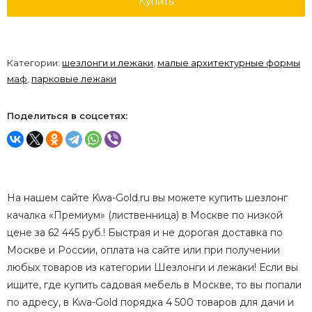
Купить
Категории:
шезлонги и лежаки
,
малые архитектурные формы
маф
,
парковые лежаки
Поделиться в соцсетях:
На нашем сайте Kwa-Gold.ru вы можете купить шезлонг
качалка «Премиум» (лиственница) в Москве по низкой
цене за 62 445 руб.! Быстрая и не дорогая доставка по
Москве и России, оплата на сайте или при получении
любых товаров из категории Шезлонги и лежаки! Если вы
ищите, где купить садовая мебель в Москве, то вы попали
по адресу, в Kwa-Gold порядка 4 500 товаров для дачи и