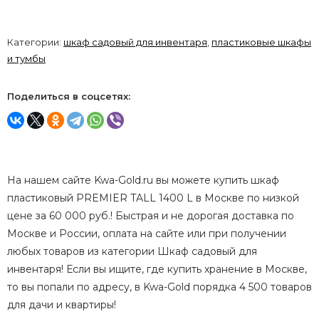
Категории:
шкаф садовый для инвентаря
,
пластиковые шкафы
и тумбы
Поделиться в соцсетях:
На нашем сайте Kwa-Gold.ru вы можете купить шкаф
пластиковый PREMIER TALL 1400 L в Москве по низкой
цене за 60 000 руб.! Быстрая и не дорогая доставка по
Москве и России, оплата на сайте или при получении
любых товаров из категории Шкаф садовый для
инвентаря! Если вы ищите, где купить хранение в Москве,
то вы попали по адресу, в Kwa-Gold порядка 4 500 товаров
для дачи и квартиры!