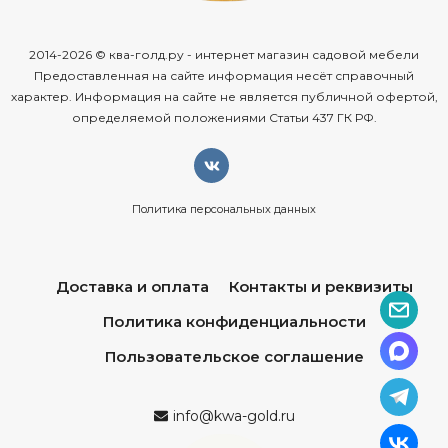
2014-2026 © ква-голд.ру - интернет магазин садовой мебели
Предоставленная на сайте информация несёт справочный
характер. Информация на сайте не является публичной офертой,
определяемой положениями Статьи 437 ГК РФ.
Политика персональных данных
Доставка и оплата
Контакты и реквизиты
Политика конфиденциальности
Пользовательское соглашение
info@kwa-gold.ru