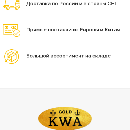
Доставка по России и в страны СНГ
можно сочетать с домиками линии Oakland.
Прямые поставки из Европы и Китая
Большой ассортимент на складе