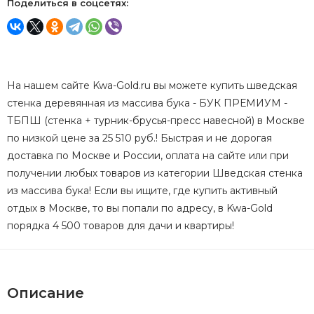
Поделиться в соцсетях:
На нашем сайте Kwa-Gold.ru вы можете купить шведская
стенка деревянная из массива бука - БУК ПРЕМИУМ -
ТБПШ (стенка + турник-брусья-пресс навесной) в Москве
по низкой цене за 25 510 руб.! Быстрая и не дорогая
доставка по Москве и России, оплата на сайте или при
получении любых товаров из категории Шведская стенка
из массива бука! Если вы ищите, где купить активный
отдых в Москве, то вы попали по адресу, в Kwa-Gold
порядка 4 500 товаров для дачи и квартиры!
Описание