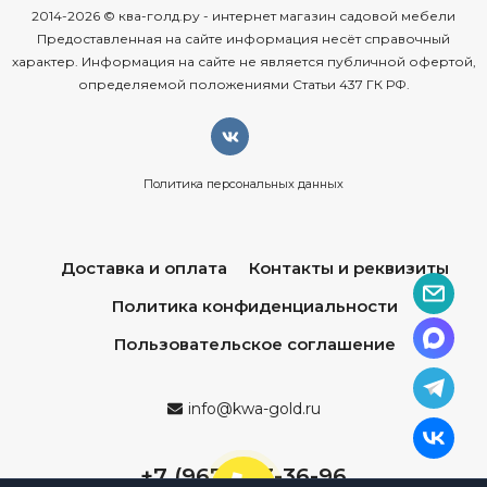
2014-2026 © ква-голд.ру - интернет магазин садовой мебели
Предоставленная на сайте информация несёт справочный
характер. Информация на сайте не является публичной офертой,
определяемой положениями Статьи 437 ГК РФ.
Политика персональных данных
Доставка и оплата
Контакты и реквизиты
Политика конфиденциальности
Пользовательское соглашение
info@kwa-gold.ru
+7 (967) 013-36-96