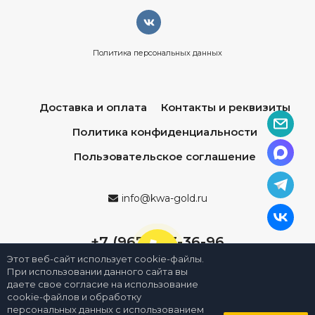
Политика персональных данных
Доставка и оплата
Контакты и реквизиты
Политика конфиденциальности
Пользовательское соглашение
info@kwa-gold.ru
+7 (967) 013-36-96
Этот веб-сайт использует cookie-файлы.
При использовании данного сайта вы
даете свое согласие на использование
cookie-файлов и обработку
персональных данных с использованием