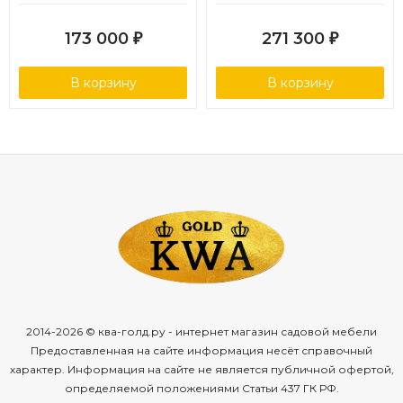
искусственного ротанга,
искусственного ротанга,
цвет соломенный
цвет бежевый
173 000
271 300
₽
₽
В корзину
В корзину
2014-2026 © ква-голд.ру - интернет магазин садовой мебели
Предоставленная на сайте информация несёт справочный
характер. Информация на сайте не является публичной офертой,
определяемой положениями Статьи 437 ГК РФ.