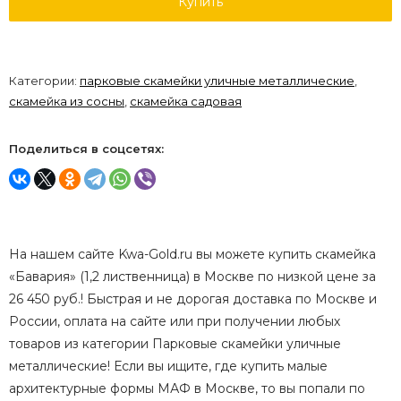
Купить
Категории:
парковые скамейки уличные металлические
,
скамейка из сосны
,
скамейка садовая
Поделиться в соцсетях:
На нашем сайте Kwa-Gold.ru вы можете купить скамейка
«Бавария» (1,2 лиственница) в Москве по низкой цене за
26 450 руб.! Быстрая и не дорогая доставка по Москве и
России, оплата на сайте или при получении любых
товаров из категории Парковые скамейки уличные
металлические! Если вы ищите, где купить малые
архитектурные формы МАФ в Москве, то вы попали по