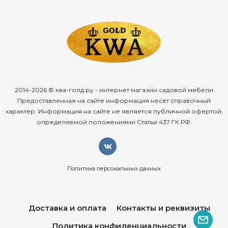
2014-2026 © ква-голд.ру - интернет магазин садовой мебели
Предоставленная на сайте информация несёт справочный
характер. Информация на сайте не является публичной офертой,
определяемой положениями Статьи 437 ГК РФ.
Политика персональных данных
Доставка и оплата
Контакты и реквизиты
Политика конфиденциальности