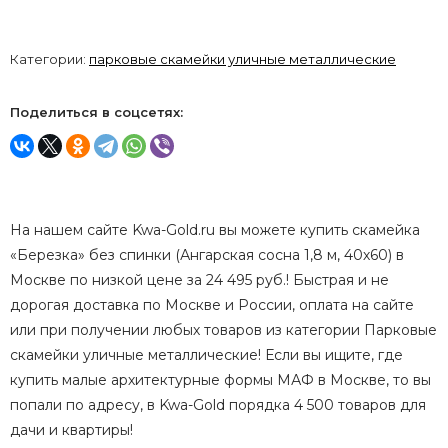
Категории:
парковые скамейки уличные металлические
Поделиться в соцсетях:
На нашем сайте Kwa-Gold.ru вы можете купить скамейка
«Березка» без спинки (Ангарская сосна 1,8 м, 40х60) в
Москве по низкой цене за 24 495 руб.! Быстрая и не
дорогая доставка по Москве и России, оплата на сайте
или при получении любых товаров из категории Парковые
скамейки уличные металлические! Если вы ищите, где
купить малые архитектурные формы МАФ в Москве, то вы
попали по адресу, в Kwa-Gold порядка 4 500 товаров для
дачи и квартиры!