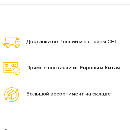
Доставка по России и в страны СНГ
Прямые поставки из Европы и Китая
Большой ассортимент на складе