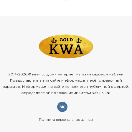
2014-2026 © ква-голд.ру - интернет магазин садовой мебели
Предоставленная на сайте информация несёт справочный
характер. Информация на сайте не является публичной офертой,
определяемой положениями Статьи 437 ГК РФ.
Политика персональных данных