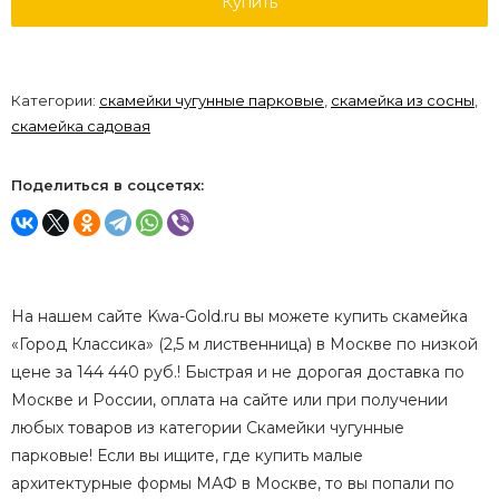
Купить
Категории:
скамейки чугунные парковые
,
скамейка из сосны
,
скамейка садовая
Поделиться в соцсетях:
На нашем сайте Kwa-Gold.ru вы можете купить скамейка
«Город Классика» (2,5 м лиственница) в Москве по низкой
цене за 144 440 руб.! Быстрая и не дорогая доставка по
Москве и России, оплата на сайте или при получении
любых товаров из категории Скамейки чугунные
парковые! Если вы ищите, где купить малые
архитектурные формы МАФ в Москве, то вы попали по