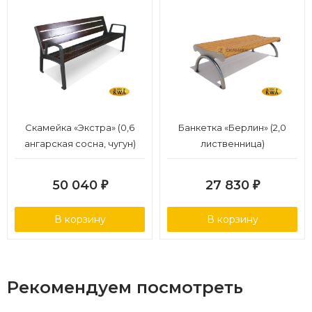
Скамейка «Экстра» (0,6
Банкетка «Берлин» (2,0
ангарская сосна, чугун)
лиственница)
50 040
27 830
₽
₽
В корзину
В корзину
Рекомендуем посмотреть