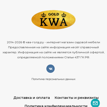
2014-2026 © ква-голд.ру - интернет магазин садовой мебели
Предоставленная на сайте информация несёт справочный
характер. Информация на сайте не является публичной офертой,
определяемой положениями Статьи 437 ГК РФ.
Политика персональных данных
Доставка и оплата
Контакты и реквизиты
Политика конфиденциальности