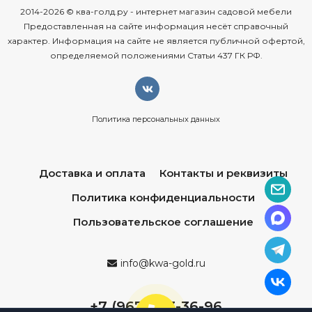
2014-2026 © ква-голд.ру - интернет магазин садовой мебели
Предоставленная на сайте информация несёт справочный
характер. Информация на сайте не является публичной офертой,
определяемой положениями Статьи 437 ГК РФ.
Политика персональных данных
Доставка и оплата
Контакты и реквизиты
Политика конфиденциальности
Пользовательское соглашение
info@kwa-gold.ru
+7 (967) 013-36-96