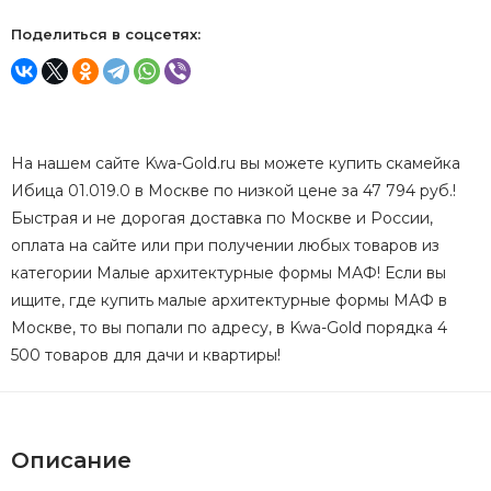
Поделиться в соцсетях:
На нашем сайте Kwa-Gold.ru вы можете купить скамейка
Ибица 01.019.0 в Москве по низкой цене за 47 794 руб.!
Быстрая и не дорогая доставка по Москве и России,
оплата на сайте или при получении любых товаров из
категории Малые архитектурные формы МАФ! Если вы
ищите, где купить малые архитектурные формы МАФ в
Москве, то вы попали по адресу, в Kwa-Gold порядка 4
500 товаров для дачи и квартиры!
Описание