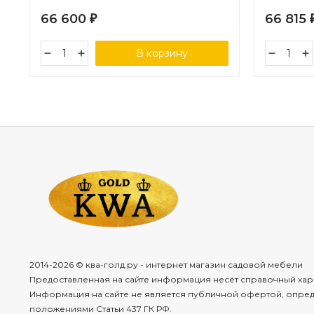
66 600
66 815
₽
В корзину
2014-2026 © ква-голд.ру - интернет магазин садовой мебели
Предоставленная на сайте информация несёт справочный хар
Информация на сайте не является публичной офертой, опре
положениями Статьи 437 ГК РФ.