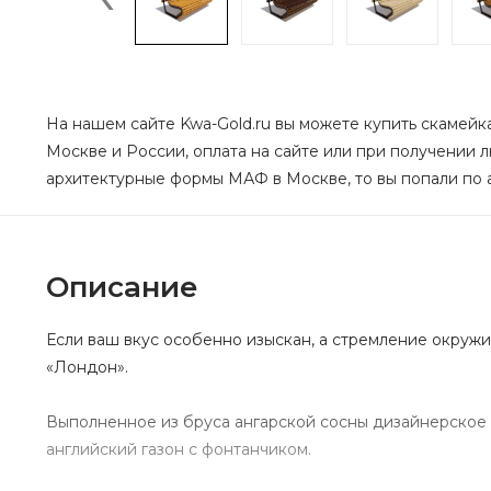
На нашем сайте Kwa-Gold.ru вы можете купить скамейка
Москве и России, оплата на сайте или при получении 
архитектурные формы МАФ в Москве, то вы попали по а
Описание
Если ваш вкус особенно изыскан, а стремление окруж
«Лондон».
Выполненное из бруса ангарской сосны дизайнерское 
английский газон с фонтанчиком.