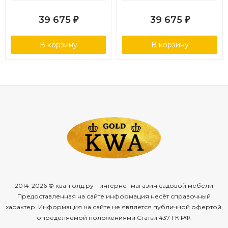
39 675
39 675
₽
₽
В корзину
В корзину
2014-2026 © ква-голд.ру - интернет магазин садовой мебели
Предоставленная на сайте информация несёт справочный
характер. Информация на сайте не является публичной офертой,
определяемой положениями Статьи 437 ГК РФ.