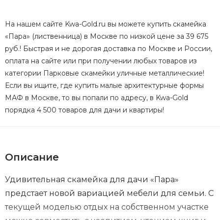
На нашем сайте Kwa-Gold.ru вы можете купить скамейка
«Пара» (лиственница) в Москве по низкой цене за 39 675
руб.! Быстрая и не дорогая доставка по Москве и России,
оплата на сайте или при получении любых товаров из
категории Парковые скамейки уличные металлические!
Если вы ищите, где купить малые архитектурные формы
МАФ в Москве, то вы попали по адресу, в Kwa-Gold
порядка 4 500 товаров для дачи и квартиры!
Описание
Удивительная скамейка для дачи «Пара»
предстает новой вариацией мебели для семьи. С
текущей моделью отдых на собственном участке