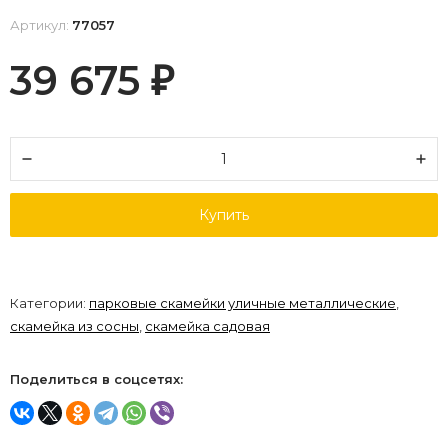
Артикул:
77057
39 675
₽
Купить
Категории:
парковые скамейки уличные металлические
,
скамейка из сосны
,
скамейка садовая
Поделиться в соцсетях: