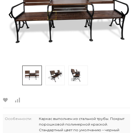
‹
›
Особенности:
Каркас выполнен из стальной трубы. Покрыт
порошковой полимерной краской.
Стандартный цвет по умолчанию – черный