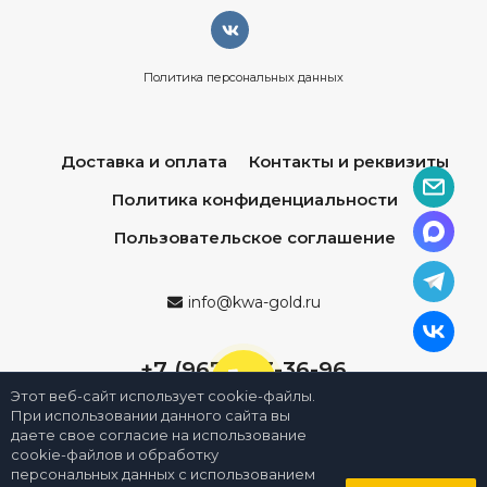
Политика персональных данных
Доставка и оплата
Контакты и реквизиты
Политика конфиденциальности
Пользовательское соглашение
info@kwa-gold.ru
+7 (967) 013-36-96
Этот веб-сайт использует cookie-файлы.
При использовании данного сайта вы
даете свое согласие на использование
cookie-файлов и обработку
персональных данных с использованием