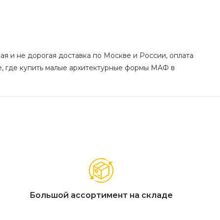
ая и не дорогая доставка по Москве и России, оплата
е, где купить малые архитектурные формы МАФ в
Большой ассортимент на складе