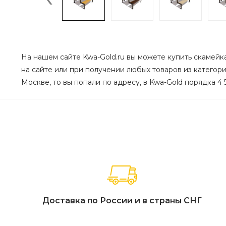
На нашем сайте Kwa-Gold.ru вы можете купить скамейка
на сайте или при получении любых товаров из категор
Москве, то вы попали по адресу, в Kwa-Gold порядка 4 
Доставка по России и в страны СНГ