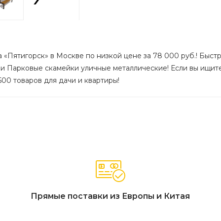
 «Пятигорск» в Москве по низкой цене за 78 000 руб.! Быстр
ии Парковые скамейки уличные металлические! Если вы ищит
500 товаров для дачи и квартиры!
Прямые поставки из Европы и Китая