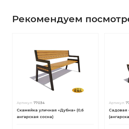
Рекомендуем посмотр
Артикул:
77034
Артикул:
7
Скамейка уличная «Дубна» (0,6
Садовая 
ангарская сосна)
(ангарска