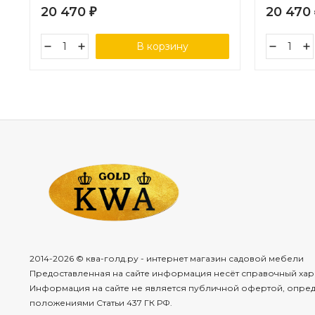
20 470
20 470
₽
В корзину
2014-2026 © ква-голд.ру - интернет магазин садовой мебели
Предоставленная на сайте информация несёт справочный хар
Информация на сайте не является публичной офертой, опре
положениями Статьи 437 ГК РФ.