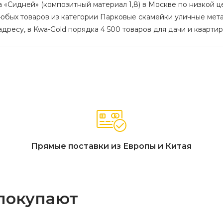
 «Сидней» (композитный материал 1,8) в Москве по низкой цен
любых товаров из категории Парковые скамейки уличные мета
дресу, в Kwa-Gold порядка 4 500 товаров для дачи и квартир
Прямые поставки из Европы и Китая
 покупают