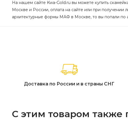
На нашем сайте Kwa-Gold.ru вы можете купить скамейка
Москве и России, оплата на сайте или при получении 
архитектурные формы МАФ в Москве, то вы попали по а
Доставка по России и в страны СНГ
С этим товаром также