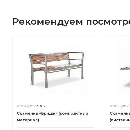
Рекомендуем посмотр
Артикул:
78007
Артикул:
7
Скамейка «Бридж» (композитный
Скамейка
материал)
(лиственн