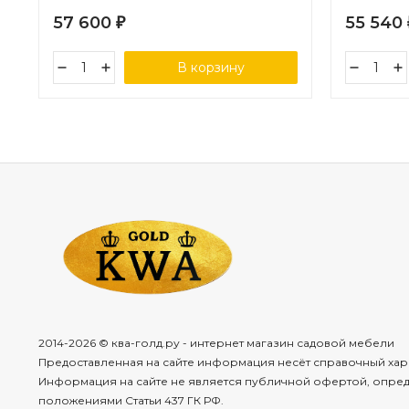
57 600
55 540
₽
В корзину
2014-2026 © ква-голд.ру - интернет магазин садовой мебели
Предоставленная на сайте информация несёт справочный хар
Информация на сайте не является публичной офертой, опре
положениями Статьи 437 ГК РФ.