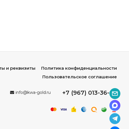
ты и реквизиты
Политика конфиденциальности
Пользовательское соглашение
+7 (967) 013-36-96
info@kwa-gold.ru